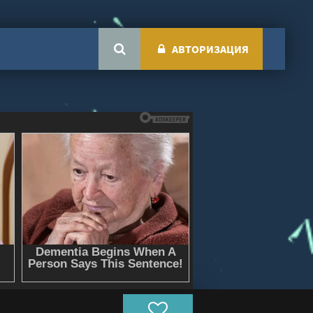
АВТОРИЗАЦИЯ