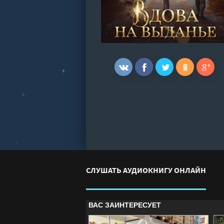
СЛУШАТЬ АУДИОКНИГУ ОНЛАЙН