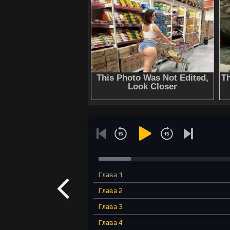
Глава 1
Глава 2
Глава 3
Глава 4