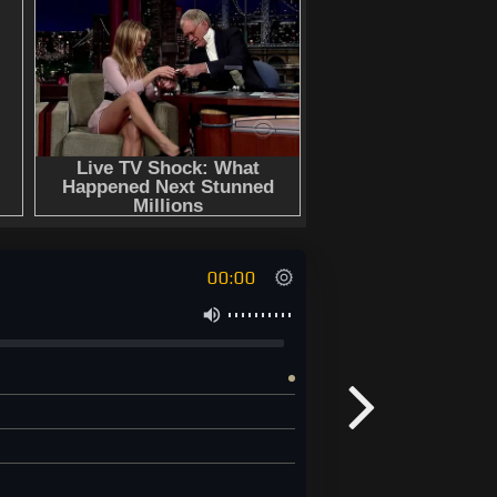
00:00