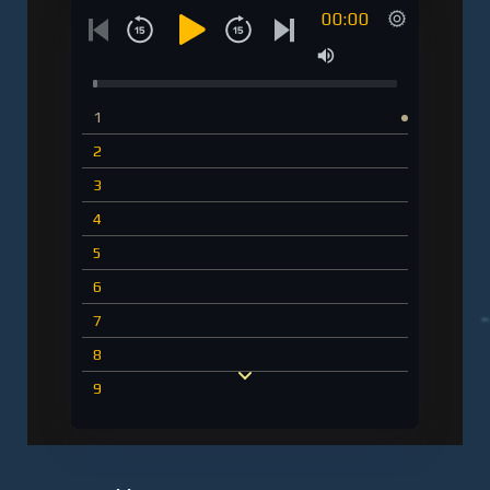
00:00
1
2
3
4
5
6
7
8
9
10
11