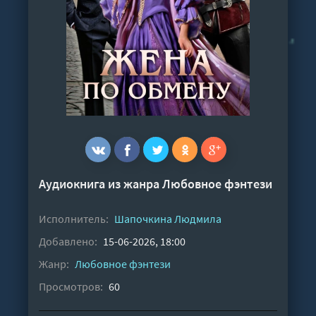
Аудиокнига из жанра
Любовное фэнтези
Исполнитель:
Шапочкина Людмила
Добавлено:
15-06-2026, 18:00
Жанр:
Любовное фэнтези
Просмотров:
60