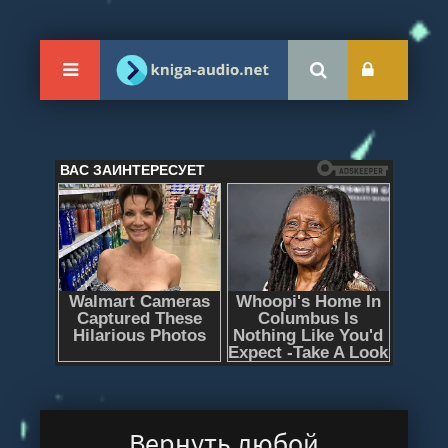
Вернуть любой