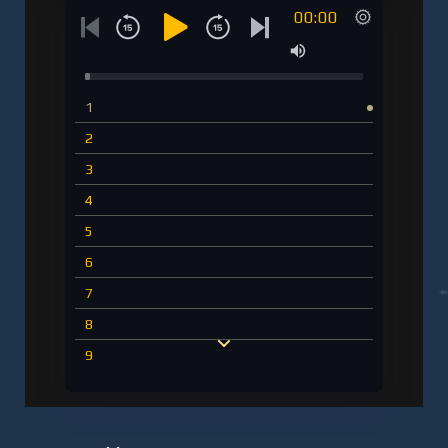
00:00
1
2
3
4
5
6
7
8
9
10
11