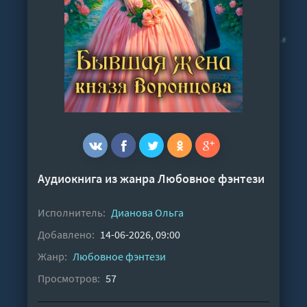
Аудиокнига из жанра
Любовное фэнтези
Исполнитель:
Дианова Ольга
Добавлено:
14-06-2026, 09:00
Жанр:
Любовное фэнтези
Просмотров:
57