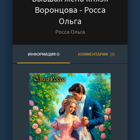
Воронцова - Росса
Ольга
Росса Ольга
ИНФОРМАЦИЯ О
КОММЕНТАРИИ
(0)
АУДИОКНИГЕ