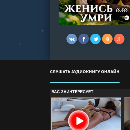
СЛУШАТЬ АУДИОКНИГУ ОНЛАЙН