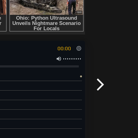
00:00