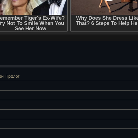
ри. Пролог