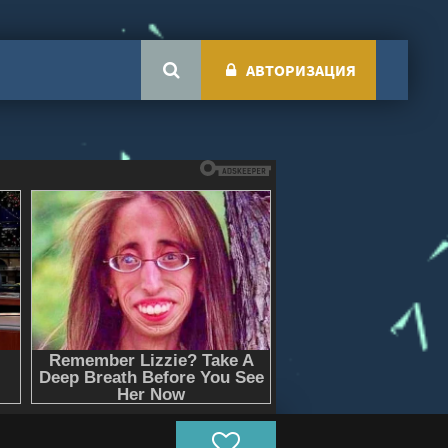
АВТОРИЗАЦИЯ