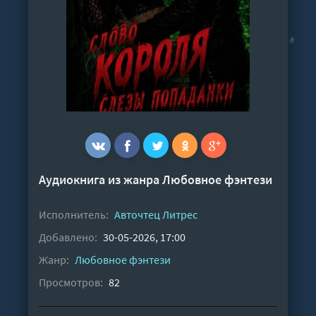
Аудиокнига из жанра
Любовное фэнтези
Исполнитель:
Авточтец Литрес
Добавлено:
30-05-2026, 17:00
Жанр:
Любовное фэнтези
Просмотров:
82