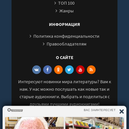
ТОП 100
Жанры
ИНФОРМАЦИЯ
Политика конфиденциальности
Правообладателям
О САЙТЕ
Интересуют новинки мира литературы? Вам к
нам. У нас можно послушать как новые так и
старые аудиокниги. Выбрать и поделиться с
друзьями лучшими аудиокнигами!