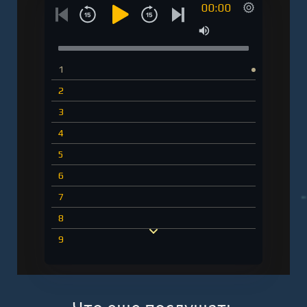
00:00
1
2
3
4
5
6
7
8
9
10
11
12