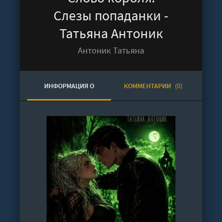
Слезы попаданки -
Татьяна Антоник
Антоник Татьяна
ИНФОРМАЦИЯ О
КОММЕНТАРИИ
(0)
АУДИОКНИГЕ