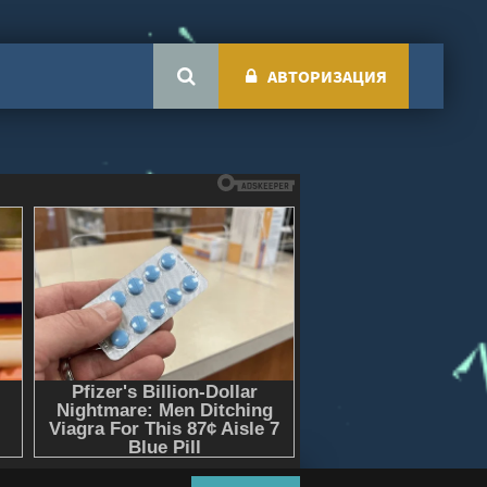
АВТОРИЗАЦИЯ