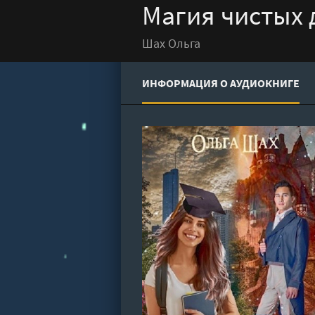
Магия чистых д
Шах Ольга
ИНФОРМАЦИЯ О АУДИОКНИГЕ