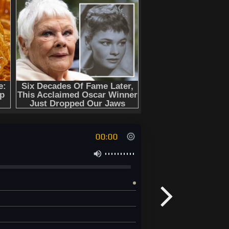
00:00