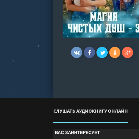
СЛУШАТЬ АУДИОКНИГУ ОНЛАЙН