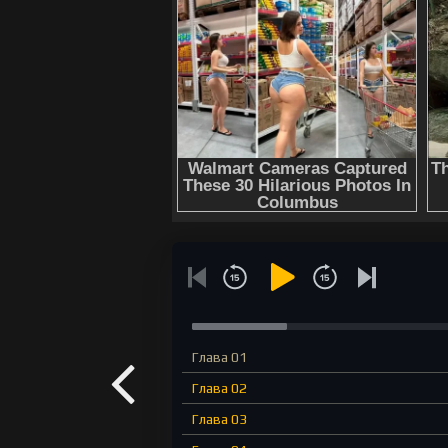
Глава 01
Глава 02
Глава 03