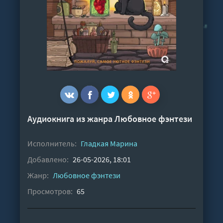
Аудиокнига из жанра
Любовное фэнтези
Исполнитель:
Гладкая Марина
Добавлено:
26-05-2026, 18:01
Жанр:
Любовное фэнтези
Просмотров:
65