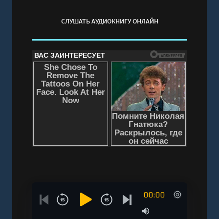
СЛУШАТЬ АУДИОКНИГУ ОНЛАЙН
00:00