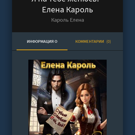
Елена Кароль
Кароль Елена
ИНФОРМАЦИЯ О
КОММЕНТАРИИ
(0)
АУДИОКНИГЕ