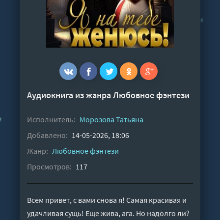
Аудиокнига из жанра
Любовное фэнтези
Исполнитель:
Морозова Татьяна
Добавлено:
14-05-2026, 18:06
Жанр:
Любовное фэнтези
Просмотров:
117
Всем привет, с вами снова я! Самая красивая и
удачливая сущь! Еще жива, ага. Но надолго ли?