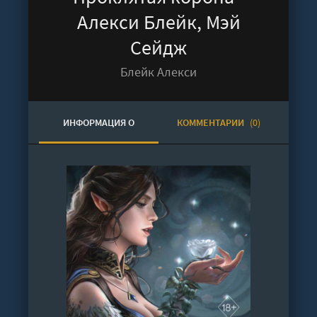
Алекси Блейк, Мэй
Сейдж
Блейк Алекси
ИНФОРМАЦИЯ О
КОММЕНТАРИИ
(0)
АУДИОКНИГЕ