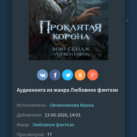
Аудиокнига из жанра
Любовное фэнтези
Исполнитель:
Овчинникова Ирина
Добавлено:
13-05-2026, 14:03
Жанр:
Любовное фэнтези
Просмотров:
77