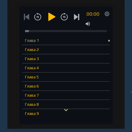
00:00
Глава 1
Глава 2
Глава 3
Глава 4
Глава 5
Глава 6
Глава 7
Глава 8
Глава 9
Глава 10
Глава 11