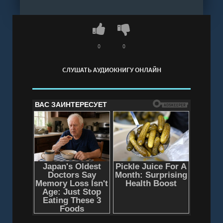
0
0
СЛУШАТЬ АУДИОКНИГУ ОНЛАЙН