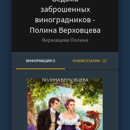
заброшенных
виноградников -
Полина Верховцева
Верховцева Полина
ИНФОРМАЦИЯ О
КОММЕНТАРИИ
(0)
АУДИОКНИГЕ