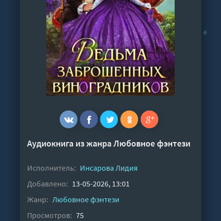
Аудиокнига из жанра
Любовное фэнтези
Исполнитель:
Инсарова Лидия
Добавлено:
13-05-2026, 13:01
Жанр:
Любовное фэнтези
Просмотров:
75