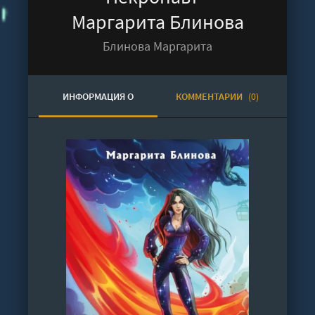
Маргарита Блинова
Блинова Маргарита
ИНФОРМАЦИЯ О
КОММЕНТАРИИ
(0)
АУДИОКНИГЕ