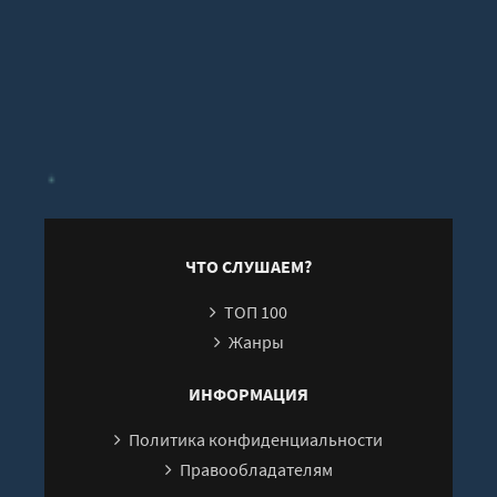
ЧТО СЛУШАЕМ?
ТОП 100
Жанры
ИНФОРМАЦИЯ
Политика конфиденциальности
Правообладателям