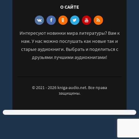
О САЙТЕ
Интересуют новинки мира литературы? Вам к
нам. У нас можно послушать как новые так и
старые аудиокниги. Выбрать и поделиться с
друзьями лучшими аудиокнигами!
© 2021 - 2026 kniga-audio.net. Все права
защищены.