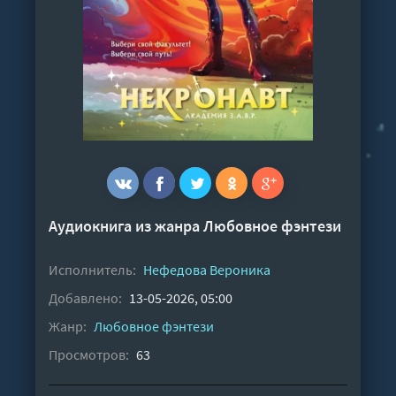
Аудиокнига из жанра
Любовное фэнтези
Исполнитель:
Нефедова Вероника
Добавлено:
13-05-2026, 05:00
Жанр:
Любовное фэнтези
Просмотров:
63