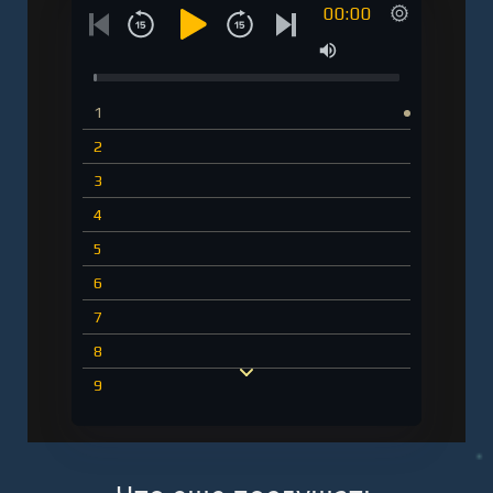
00:00
1
2
3
4
5
6
7
8
9
10
11
12