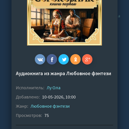
Аудиокнига из жанра
Любовное фэнтези
Исполнитель:
Лу Ола
Добавлено:
10-05-2026, 10:00
Жанр:
Любовное фэнтези
Просмотров:
75