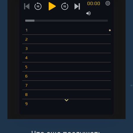
00:00
1
2
3
4
5
6
7
8
9
10
11
12