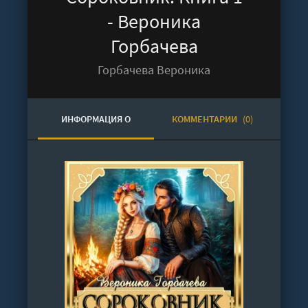
- Вероника
Горбачева
Горбачева Вероника
ИНФОРМАЦИЯ О
КОММЕНТАРИИ
(0)
АУДИОКНИГЕ