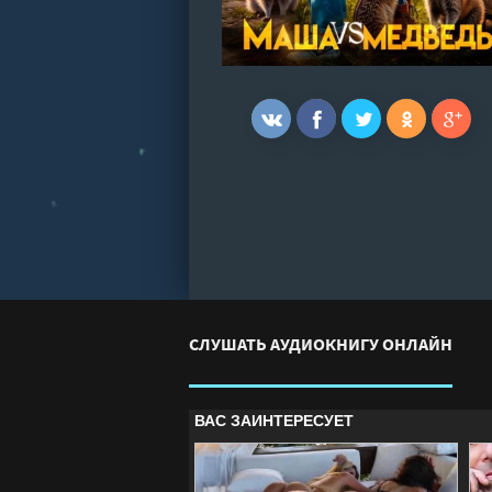
СЛУШАТЬ АУДИОКНИГУ ОНЛАЙН