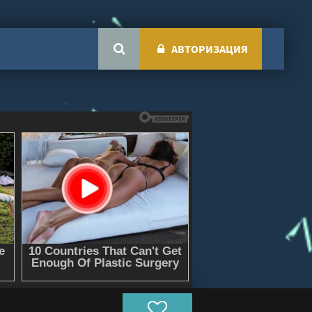
АВТОРИЗАЦИЯ