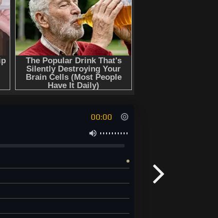
00:00