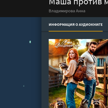
Маша против м
Владимирова Анна
ИНФОРМАЦИЯ О АУДИОКНИГЕ