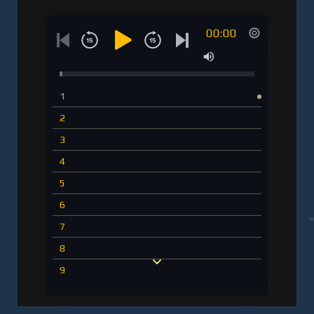
00:00
1
2
3
4
5
6
7
8
9
10
11