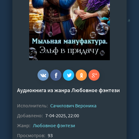
Аудиокнига из жанра
Любовное фэнтези
Исполнитель:
Сачилович Вероника
Добавлено:
7-04-2025, 22:00
Жанр:
Любовное фэнтези
Просмотров:
93