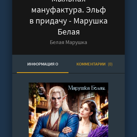
мануфактура. Эльф
в придачу - Марушка
Белая
Белая Марушка
ИНФОРМАЦИЯ О
КОММЕНТАРИИ
(0)
АУДИОКНИГЕ