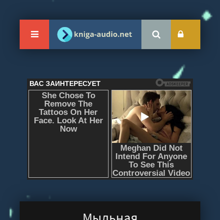
Мыльная