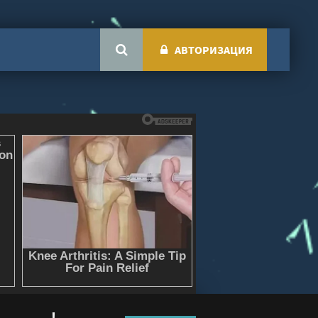
АВТОРИЗАЦИЯ