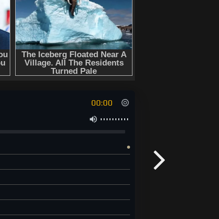
00:00