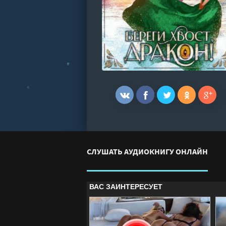
СЛУШАТЬ АУДИОКНИГУ ОНЛАЙН