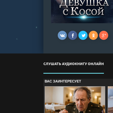
СЛУШАТЬ АУДИОКНИГУ ОНЛАЙН