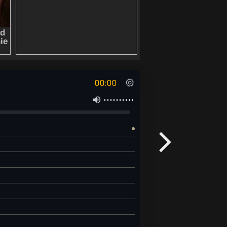
00:00