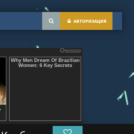
АВТОРИЗАЦИЯ