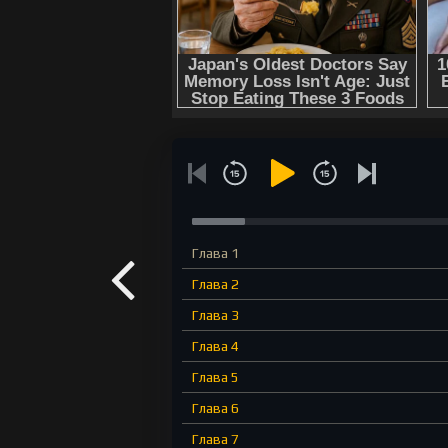
Глава 1
Глава 2
Глава 3
Глава 4
Глава 5
Глава 6
Глава 7