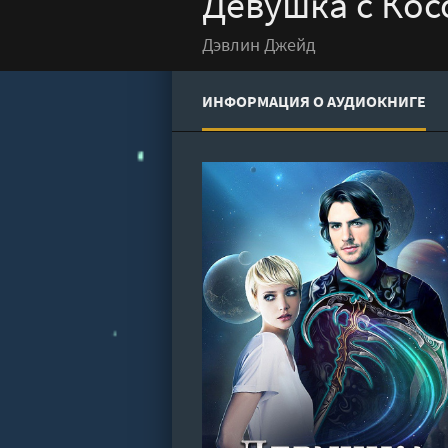
Девушка с Кос
Дэвлин Джейд
ИНФОРМАЦИЯ О АУДИОКНИГЕ