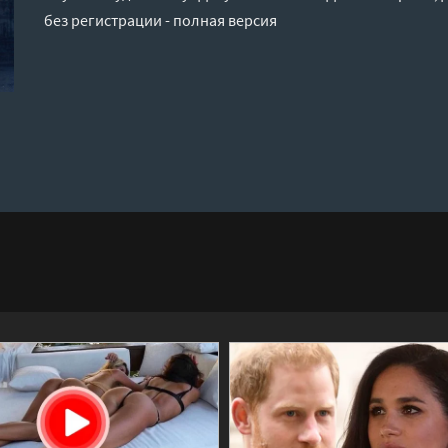
без регистрации - полная версия