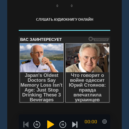
0
0
СЛУШАТЬ АУДИОКНИГУ ОНЛАЙН
00:00