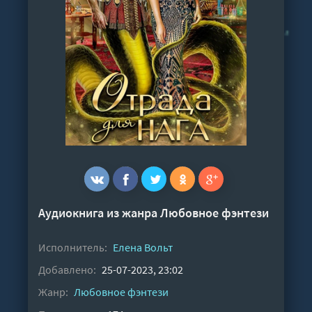
Аудиокнига из жанра
Любовное фэнтези
Исполнитель:
Елена Вольт
Добавлено:
25-07-2023, 23:02
Жанр:
Любовное фэнтези