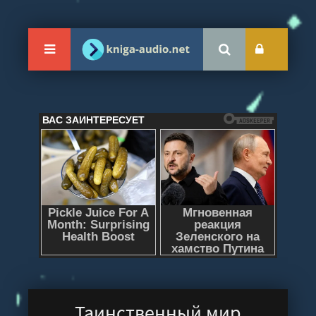
Таинственный мир