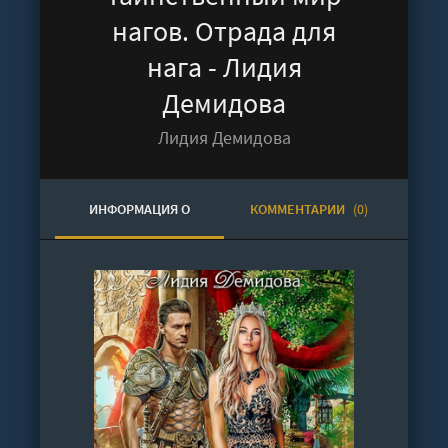
нагов. Отрада для
нага - Лидия
Демидова
Лидия Демидова
ИНФОРМАЦИЯ О
КОММЕНТАРИИ
(0)
АУДИОКНИГЕ