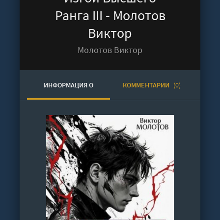
Ранга III - Молотов
Виктор
Молотов Виктор
ИНФОРМАЦИЯ О
КОММЕНТАРИИ
(0)
АУДИОКНИГЕ