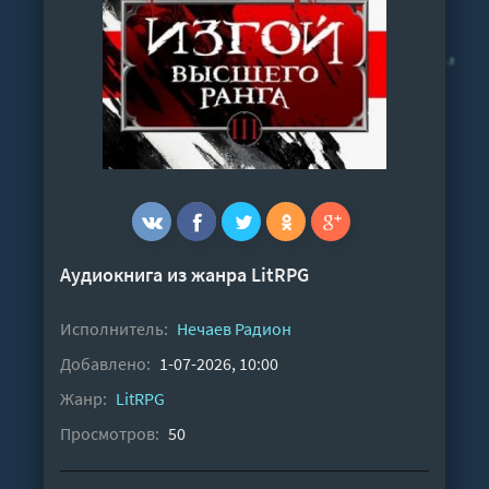
Аудиокнига из жанра
LitRPG
Исполнитель:
Нечаев Радион
Добавлено:
1-07-2026, 10:00
Жанр:
LitRPG
Просмотров:
50