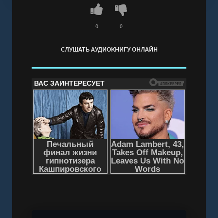
0
0
СЛУШАТЬ АУДИОКНИГУ ОНЛАЙН