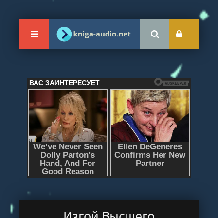
Изгой Высшего