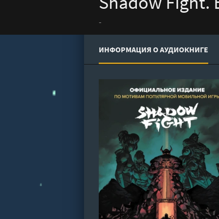
Shadow Fight. 
-
ИНФОРМАЦИЯ О АУДИОКНИГЕ