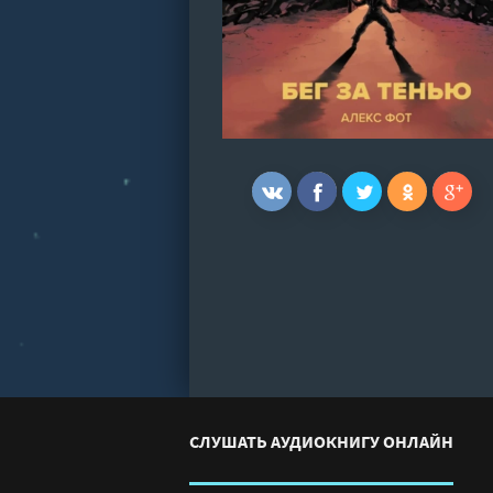
СЛУШАТЬ АУДИОКНИГУ ОНЛАЙН