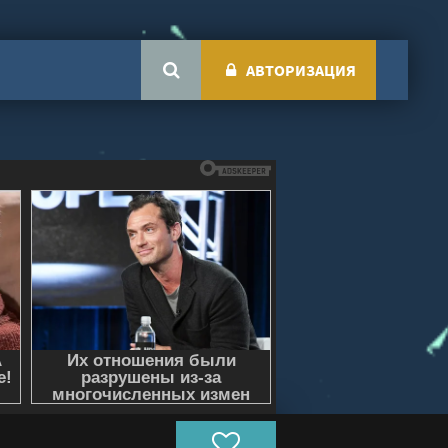
АВТОРИЗАЦИЯ