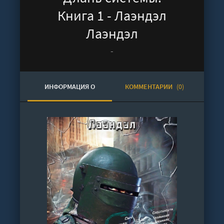
Книга 1 - Лаэндэл
Лаэндэл
-
ИНФОРМАЦИЯ О
КОММЕНТАРИИ
(0)
АУДИОКНИГЕ