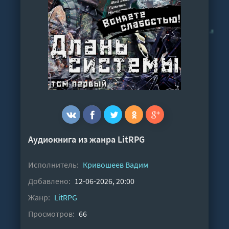
Аудиокнига из жанра
LitRPG
Исполнитель:
Кривошеев Вадим
Добавлено:
12-06-2026, 20:00
Жанр:
LitRPG
Просмотров:
66