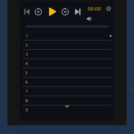
00:00
1
2
3
4
5
6
7
8
9
10
11