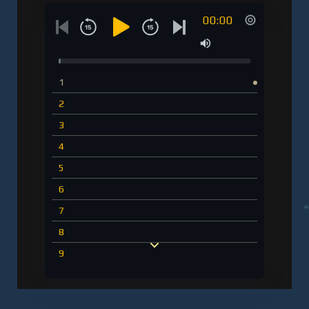
00:00
1
2
3
4
5
6
7
8
9
10
11