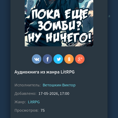
Аудиокнига из жанра
LitRPG
Исполнитель:
Ветошкин Виктор
Добавлено:
17-05-2026, 17:00
Жанр:
LitRPG
Просмотров:
75