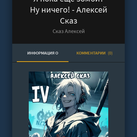
Ну ничего! - Алексей
Сказ
Сказ Алексей
ИНФОРМАЦИЯ О
КОММЕНТАРИИ
(0)
АУДИОКНИГЕ