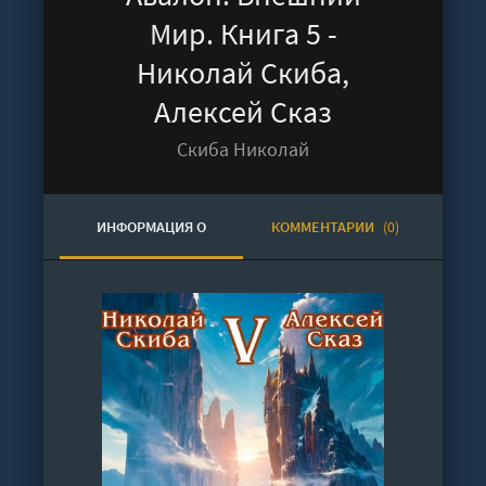
Мир. Книга 5 -
Николай Скиба,
Алексей Сказ
Скиба Николай
ИНФОРМАЦИЯ О
КОММЕНТАРИИ
(0)
АУДИОКНИГЕ