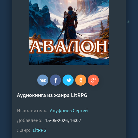
Аудиокнига из жанра
LitRPG
Исполнитель:
Ануфриев Сергей
Добавлено:
15-05-2026, 16:02
Жанр:
LitRPG