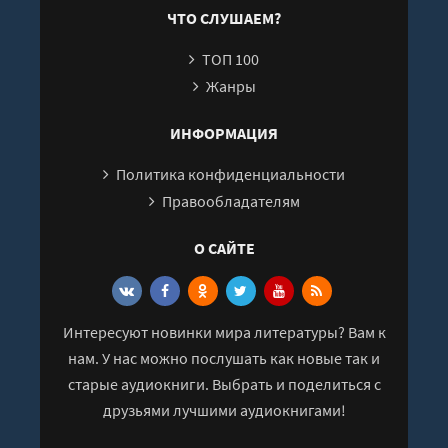
25
ЧТО СЛУШАЕМ?
ТОП 100
Жанры
ИНФОРМАЦИЯ
Политика конфиденциальности
Правообладателям
О САЙТЕ
Интересуют новинки мира литературы? Вам к
нам. У нас можно послушать как новые так и
старые аудиокниги. Выбрать и поделиться с
друзьями лучшими аудиокнигами!