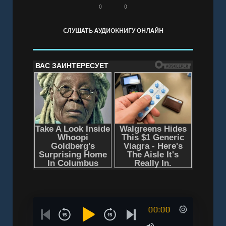
0
0
СЛУШАТЬ АУДИОКНИГУ ОНЛАЙН
00:00