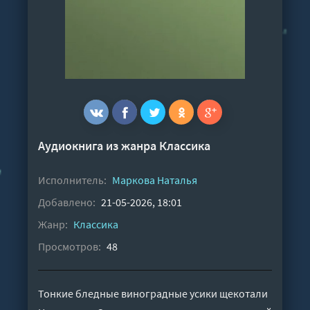
Аудиокнига из жанра
Классика
Исполнитель:
Маркова Наталья
Добавлено:
21-05-2026, 18:01
Жанр:
Классика
Просмотров:
48
Тонкие бледные виноградные усики щекотали