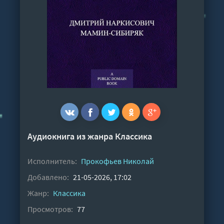
Аудиокнига из жанра
Классика
Исполнитель:
Прокофьев Николай
Добавлено:
21-05-2026, 17:02
Жанр:
Классика
Просмотров:
77