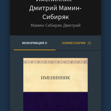
Дмитрий Мамин-
Сибиряк
Мамин-Сибиряк Дмитрий
ИНФОРМАЦИЯ О
КОММЕНТАРИИ
(0)
АУДИОКНИГЕ