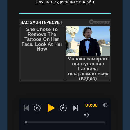
СЛУШАТЬ АУДИОКНИГУ ОНЛАЙН
00:00