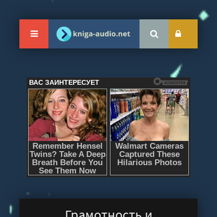
Грамотность и