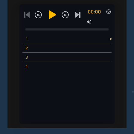
00:00
1
2
3
4