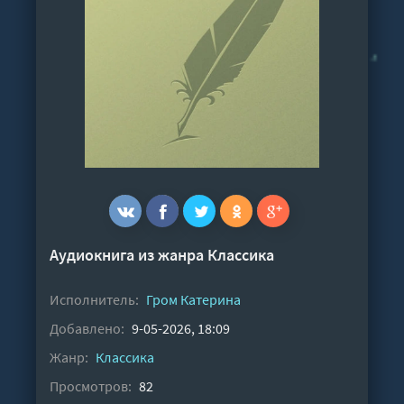
Аудиокнига из жанра
Классика
Исполнитель:
Гром Катерина
Добавлено:
9-05-2026, 18:09
Жанр:
Классика
Просмотров:
82