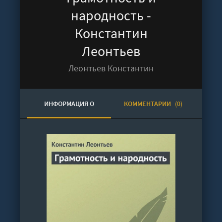
народность -
Константин
Леонтьев
Леонтьев Константин
ИНФОРМАЦИЯ О
КОММЕНТАРИИ
(0)
АУДИОКНИГЕ