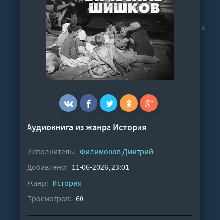
Аудиокнига из жанра
История
Исполнитель:
Филимонов Дмитрий
Добавлено:
11-06-2026, 23:01
Жанр:
История
Просмотров:
60