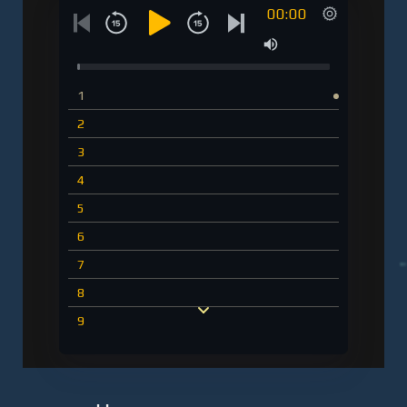
00:00
1
2
3
4
5
6
7
8
9
10
11
12