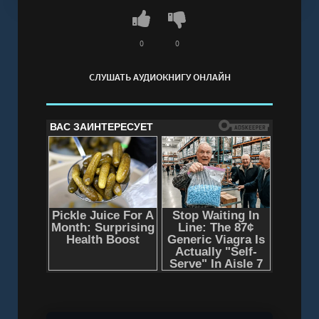
0
0
СЛУШАТЬ АУДИОКНИГУ ОНЛАЙН