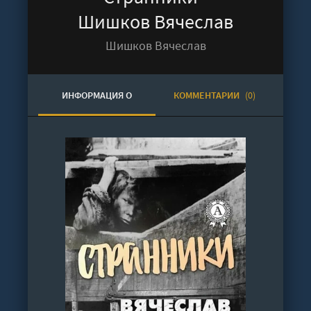
Шишков Вячеслав
Шишков Вячеслав
ИНФОРМАЦИЯ О
КОММЕНТАРИИ
(0)
АУДИОКНИГЕ