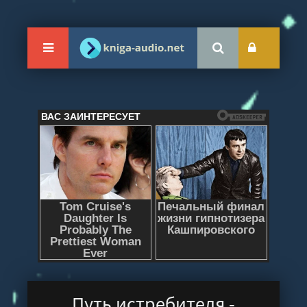
Путь истребителя -