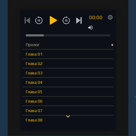
00:00
Пролог
Глава 01
Глава 02
Глава 03
Глава 04
Глава 05
Глава 06
Глава 07
Глава 08
Глава 09