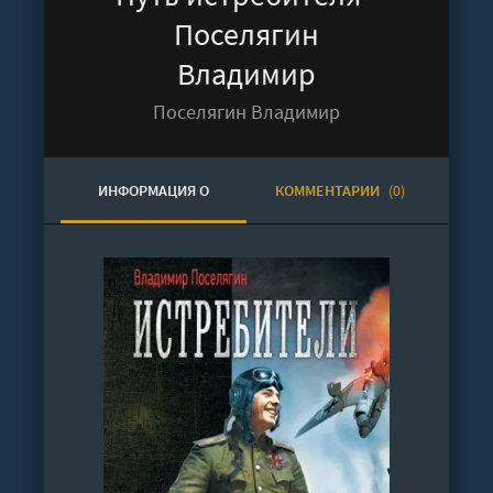
Поселягин
Владимир
Поселягин Владимир
ИНФОРМАЦИЯ О
КОММЕНТАРИИ
(0)
АУДИОКНИГЕ