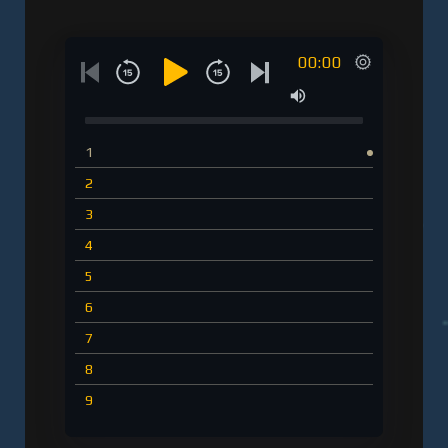
00:00
1
2
3
4
5
6
7
8
9