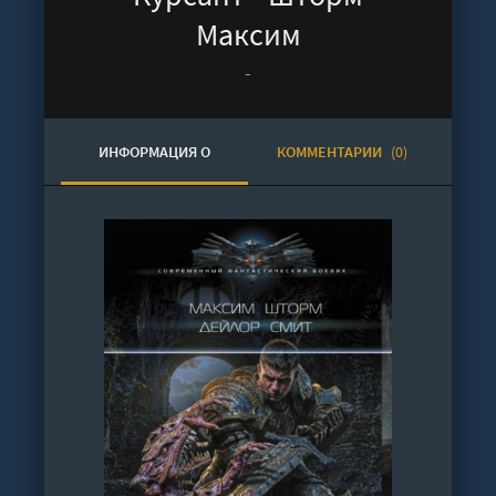
Максим
-
ИНФОРМАЦИЯ О
КОММЕНТАРИИ
(0)
АУДИОКНИГЕ