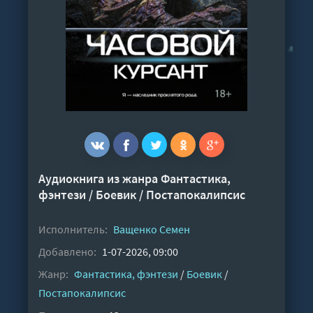
Аудиокнига из жанра
Фантастика,
фэнтези
/
Боевик
/
Постапокалипсис
Исполнитель:
Ващенко Семен
Добавлено:
1-07-2026, 09:00
Жанр:
Фантастика, фэнтези
/
Боевик
/
Постапокалипсис