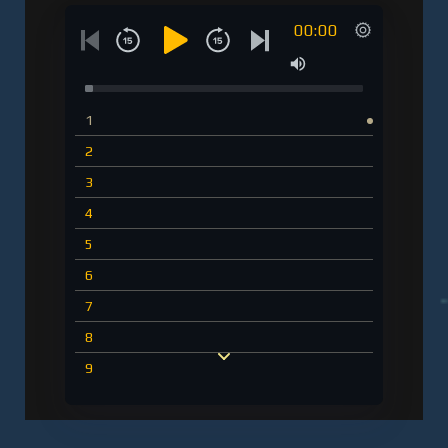
00:00
1
2
3
4
5
6
7
8
9
10
11