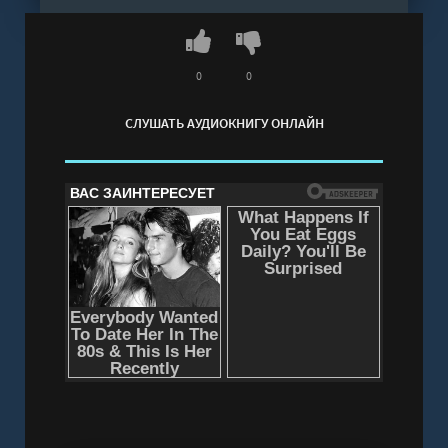
0
0
СЛУШАТЬ АУДИОКНИГУ ОНЛАЙН