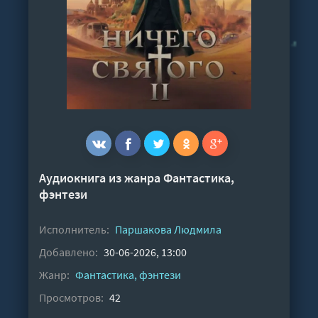
Аудиокнига из жанра
Фантастика,
фэнтези
Исполнитель:
Паршакова Людмила
Добавлено:
30-06-2026, 13:00
Жанр:
Фантастика, фэнтези
Просмотров:
42