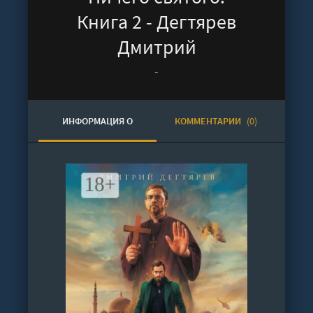
Книга 2 - Дегтярев
Дмитрий
-
ИНФОРМАЦИЯ О
КОММЕНТАРИИ
(0)
АУДИОКНИГЕ