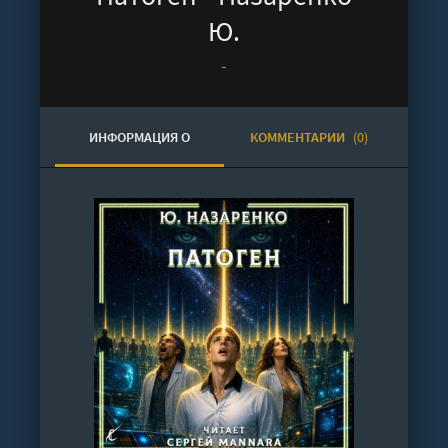
Ю.
-
ИНФОРМАЦИЯ О
КОММЕНТАРИИ
(0)
АУДИОКНИГЕ