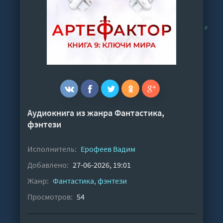
Аудиокнига из жанра
Фантастика,
фэнтези
Исполнитель:
Ерофеев Вадим
Добавлено:
27-06-2026, 19:01
Жанр:
Фантастика, фэнтези
Просмотров:
54