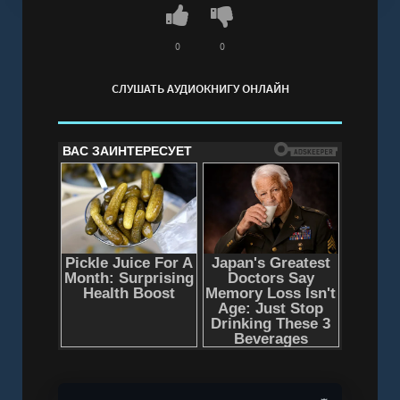
0
0
СЛУШАТЬ АУДИОКНИГУ ОНЛАЙН