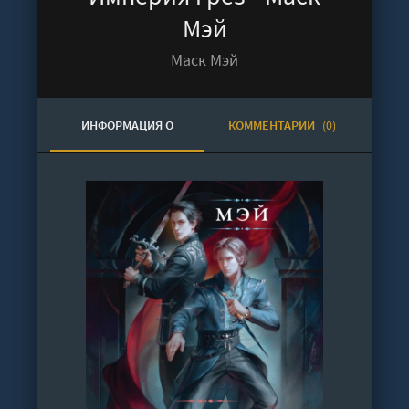
Мэй
Маск Мэй
ИНФОРМАЦИЯ О
КОММЕНТАРИИ
(0)
АУДИОКНИГЕ