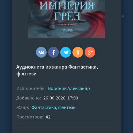
Аудиокнига из жанра
Фантастика,
фэнтези
Исполнитель:
Воронов Александр
Добавлено:
26-06-2026, 17:00
Жанр:
Фантастика, фэнтези
Просмотров:
42