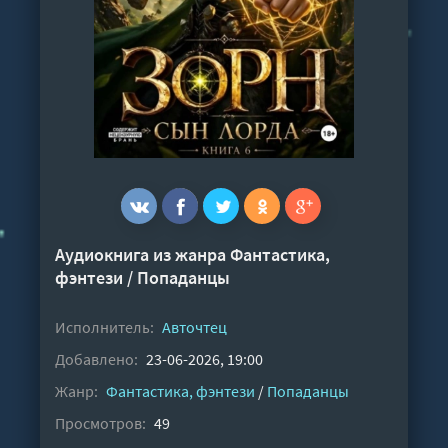
Аудиокнига из жанра
Фантастика,
фэнтези
/
Попаданцы
Исполнитель:
Авточтец
Добавлено:
23-06-2026, 19:00
Жанр:
Фантастика, фэнтези
/
Попаданцы
Просмотров:
49