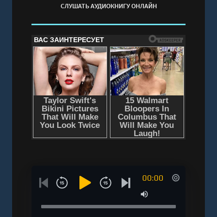
СЛУШАТЬ АУДИОКНИГУ ОНЛАЙН
00:00