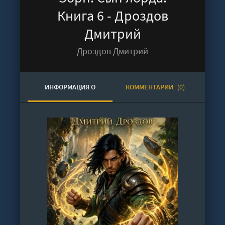
Книга 6 - Дроздов
Дмитрий
Дроздов Дмитрий
ИНФОРМАЦИЯ О
КОММЕНТАРИИ
(0)
АУДИОКНИГЕ