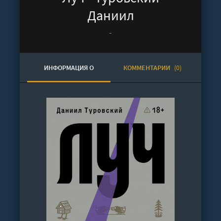
Даниил
-
ИНФОРМАЦИЯ О
КОММЕНТАРИИ
(0)
АУДИОКНИГЕ