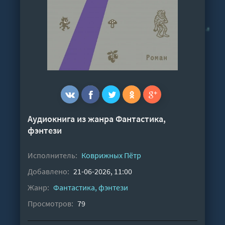
Аудиокнига из жанра
Фантастика,
фэнтези
Исполнитель:
Коврижных Пётр
Добавлено:
21-06-2026, 11:00
Жанр:
Фантастика, фэнтези
Просмотров:
79