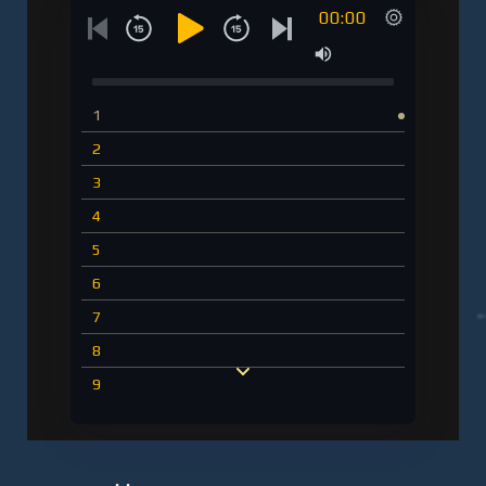
00:00
1
2
3
4
5
6
7
8
9
10
11
12