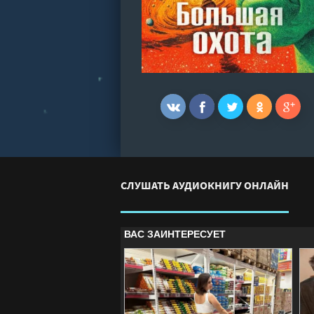
СЛУШАТЬ АУДИОКНИГУ ОНЛАЙН