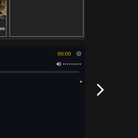
00:00