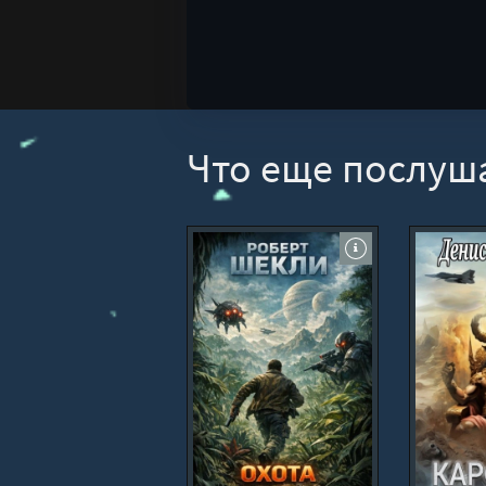
Что еще послуш