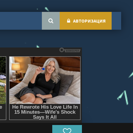
АВТОРИЗАЦИЯ