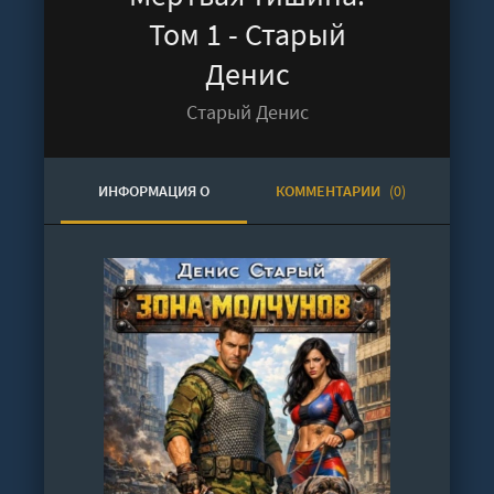
Том 1 - Старый
Денис
Старый Денис
ИНФОРМАЦИЯ О
КОММЕНТАРИИ
(0)
АУДИОКНИГЕ