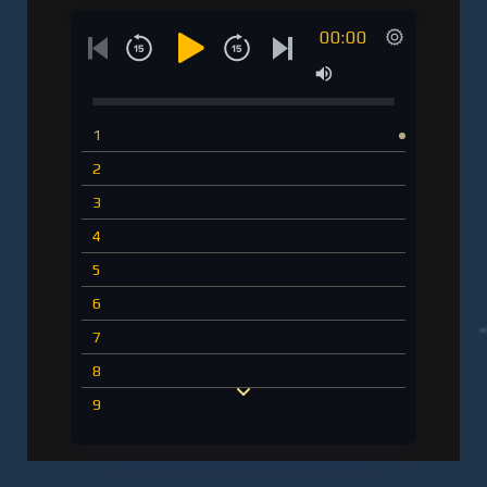
00:00
1
2
3
4
5
6
7
8
9
10
11