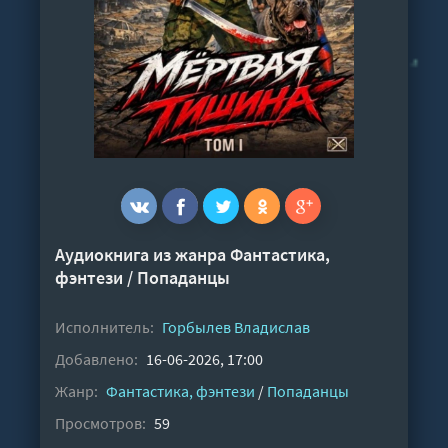
Аудиокнига из жанра
Фантастика,
фэнтези
/
Попаданцы
Исполнитель:
Горбылев Владислав
Добавлено:
16-06-2026, 17:00
Жанр:
Фантастика, фэнтези
/
Попаданцы
Просмотров:
59