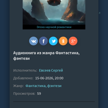
Аудиокнига из жанра
Фантастика,
фэнтези
Исполнитель:
Евсеев Сергей
Добавлено:
15-06-2026, 20:00
Жанр:
Фантастика, фэнтези
Просмотров:
59