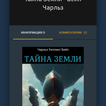
Чарльз
-
ИНФОРМАЦИЯ О
КОММЕНТАРИИ
(0)
АУДИОКНИГЕ