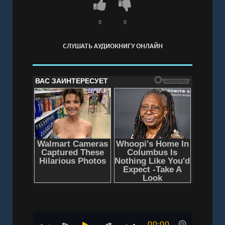
0
0
СЛУШАТЬ АУДИОКНИГУ ОНЛАЙН
00:00