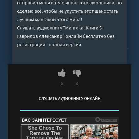
отправил меня в тело японского школьника, но
сделаю всё, чтобы не упустить этот шанс стать
лучшим мангакой этого мира!
Слушать аудиокнигу "Мангака. Книга 5 -
Гаврилов Александр" онлайн бесплатно без
регистрации - полная версия
0
0
СЛУШАТЬ АУДИОКНИГУ ОНЛАЙН