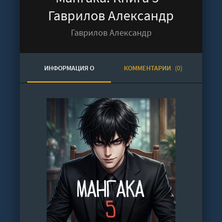
Гаврилов Александр
Гаврилов Александр
ИНФОРМАЦИЯ О
КОММЕНТАРИИ
(0)
АУДИОКНИГЕ