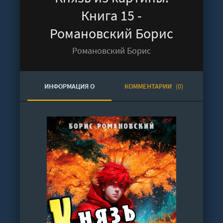
Книга 15 -
Романовский Борис
Романовский Борис
ИНФОРМАЦИЯ О
КОММЕНТАРИИ
(0)
АУДИОКНИГЕ