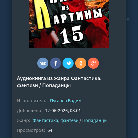
Аудиокнига из жанра
Фантастика,
фэнтези
/
Попаданцы
Исполнитель:
Пугачев Вадим
Добавлено:
12-06-2026, 03:01
Жанр:
Фантастика, фэнтези
/
Попаданцы
Просмотров:
64