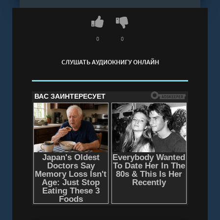
0
0
СЛУШАТЬ АУДИОКНИГУ ОНЛАЙН