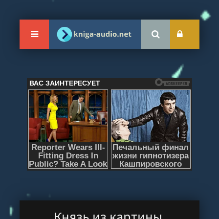
Князь из картины.