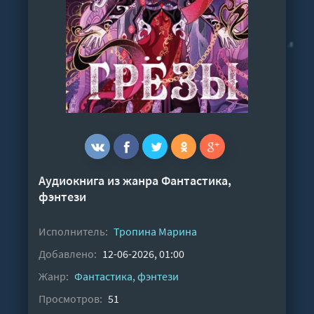
Аудиокнига из жанра
Фантастика,
фэнтези
Исполнитель:
Тропина Марина
Добавлено:
12-06-2026, 01:00
Жанр:
Фантастика, фэнтези
Просмотров:
51