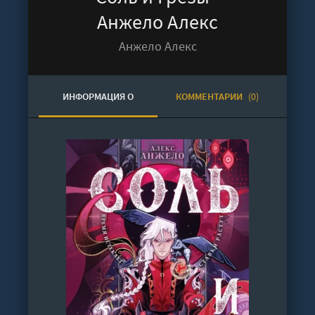
Анжело Алекс
Анжело Алекс
ИНФОРМАЦИЯ О
КОММЕНТАРИИ
(0)
АУДИОКНИГЕ