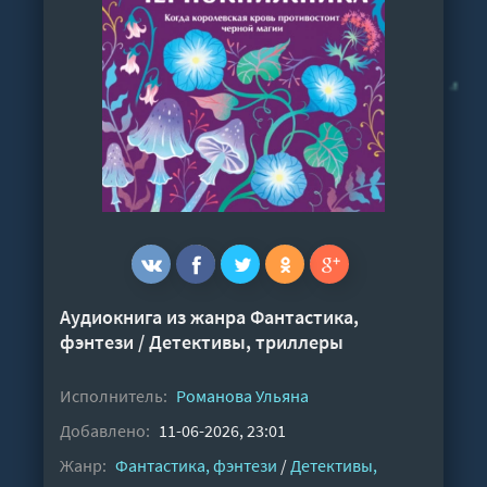
Аудиокнига из жанра
Фантастика,
фэнтези
/
Детективы, триллеры
Исполнитель:
Романова Ульяна
Добавлено:
11-06-2026, 23:01
Жанр:
Фантастика, фэнтези
/
Детективы,