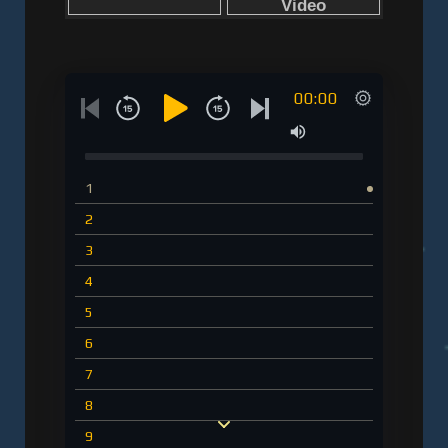
00:00
1
2
3
4
5
6
7
8
9