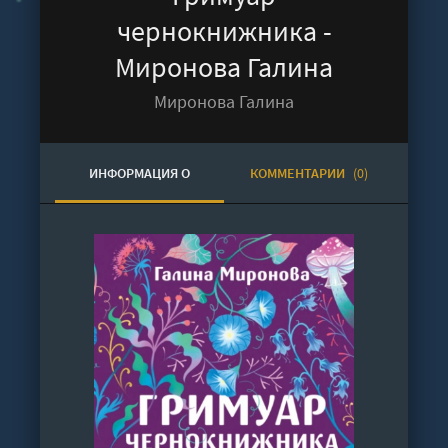
чернокнижника -
Миронова Галина
Миронова Галина
ИНФОРМАЦИЯ О
КОММЕНТАРИИ
(0)
АУДИОКНИГЕ