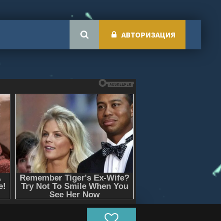
АВТОРИЗАЦИЯ