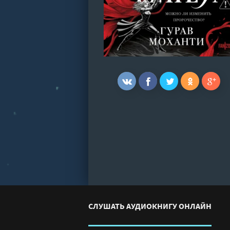
СЛУШАТЬ АУДИОКНИГУ ОНЛАЙН