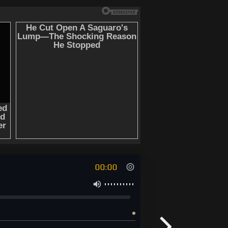
00:00