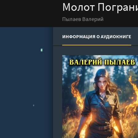
Молот Пограни
Пылаев Валерий
ИНФОРМАЦИЯ О АУДИОКНИГЕ