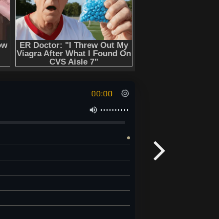
00:00