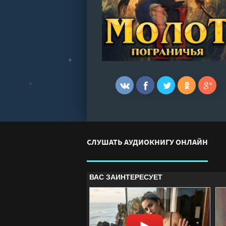
СЛУШАТЬ АУДИОКНИГУ ОНЛАЙН