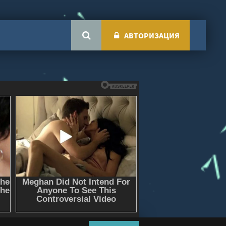
АВТОРИЗАЦИЯ