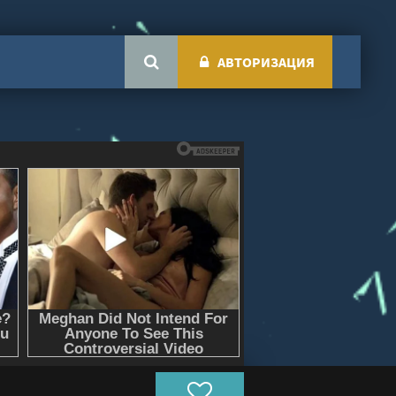
АВТОРИЗАЦИЯ