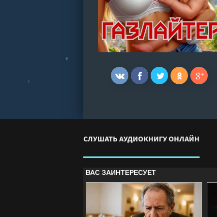
СЛУШАТЬ АУДИОКНИГУ ОНЛАЙН