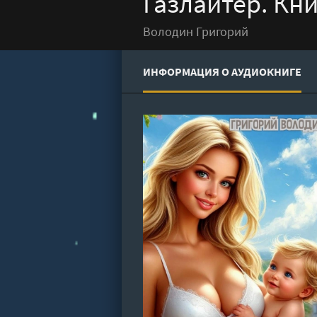
Газлайтер. Кни
Володин Григорий
ИНФОРМАЦИЯ О АУДИОКНИГЕ