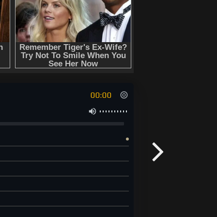
00:00