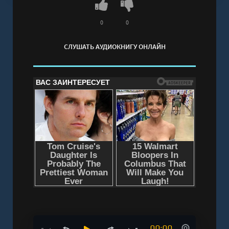
0
0
СЛУШАТЬ АУДИОКНИГУ ОНЛАЙН
00:00