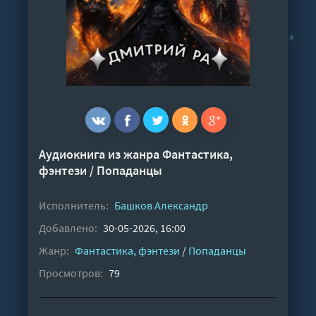
Аудиокнига из жанра
Фантастика,
фэнтези
/
Попаданцы
Исполнитель:
Башков Александр
Добавлено:
30-05-2026, 16:00
Жанр:
Фантастика, фэнтези
/
Попаданцы
Просмотров:
79