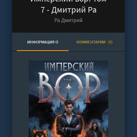
7 - Дмитрий Ра
Ра Дмитрий
ИНФОРМАЦИЯ О
КОММЕНТАРИИ
(0)
АУДИОКНИГЕ