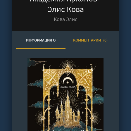
Элис Кова
Кова Элис
ИНФОРМАЦИЯ О
КОММЕНТАРИИ
(0)
АУДИОКНИГЕ