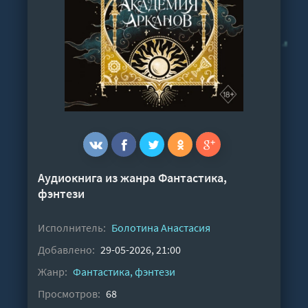
Аудиокнига из жанра
Фантастика,
фэнтези
Исполнитель:
Болотина Анастасия
Добавлено:
29-05-2026, 21:00
Жанр:
Фантастика, фэнтези
Просмотров:
68