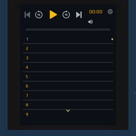
00:00
1
2
3
4
5
6
7
8
9
10
11