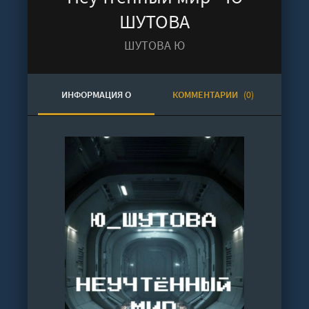
ШУТОВА
ШУТОВА Ю
ИНФОРМАЦИЯ О
КОММЕНТАРИИ
(0)
АУДИОКНИГЕ