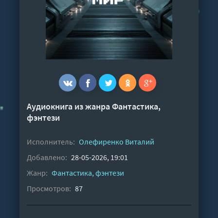
Аудиокнига из жанра
Фантастика,
фэнтези
Исполнитель:
Олефиренко Виталий
Добавлено:
28-05-2026, 19:01
Жанр:
Фантастика, фэнтези
Просмотров:
87