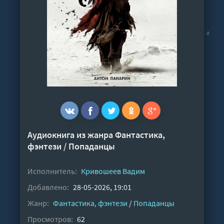
Аудиокнига из жанра
Фантастика,
фэнтези
/
Попаданцы
Исполнитель:
Кривошеев Вадим
Добавлено:
28-05-2026, 19:01
Жанр:
Фантастика, фэнтези
/
Попаданцы
Просмотров:
62