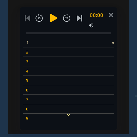
00:00
1
2
3
4
5
6
7
8
9
10