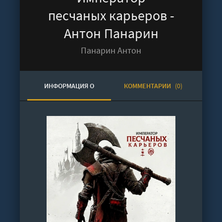
песчаных карьеров -
Антон Панарин
Панарин Антон
ИНФОРМАЦИЯ О
КОММЕНТАРИИ
(0)
АУДИОКНИГЕ