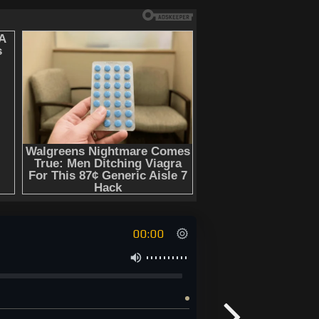
00:00