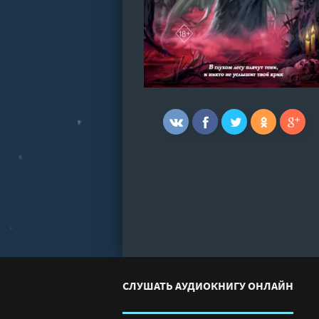
СЛУШАТЬ АУДИОКНИГУ ОНЛАЙН