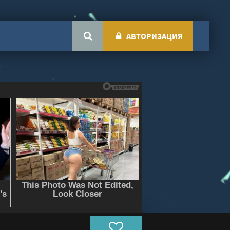
АВТОРИЗАЦИЯ