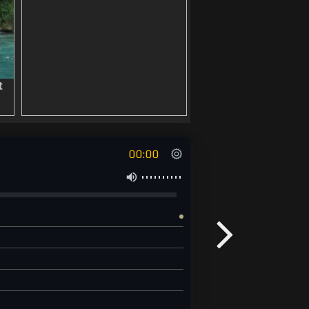
00:00