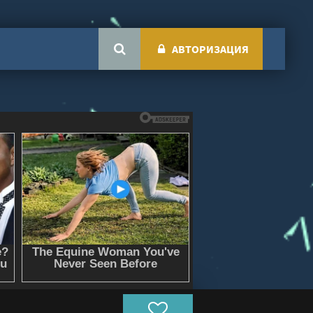
АВТОРИЗАЦИЯ