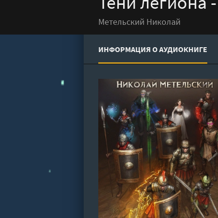
Тени легиона 
Метельский Николай
ИНФОРМАЦИЯ О АУДИОКНИГЕ