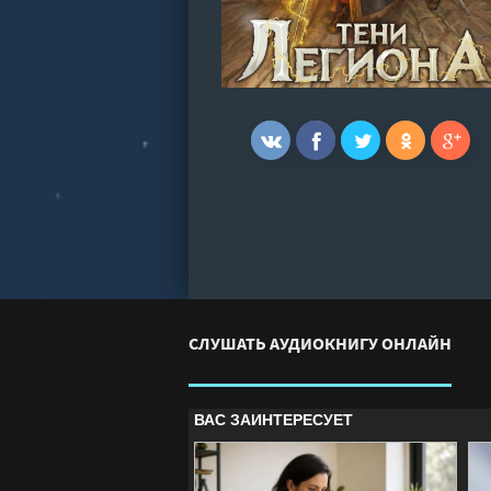
СЛУШАТЬ АУДИОКНИГУ ОНЛАЙН