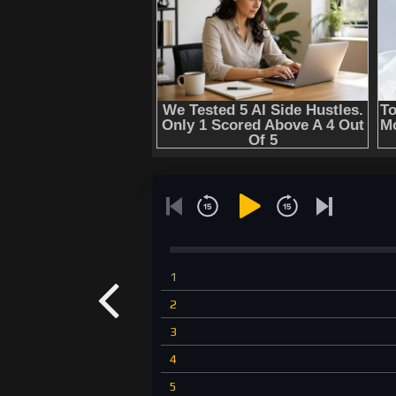
1
2
3
4
5